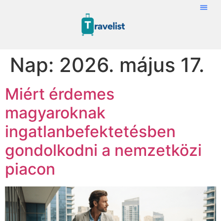
Nap:
2026. május 17.
Miért érdemes
magyaroknak
ingatlanbefektetésben
gondolkodni a nemzetközi
piacon