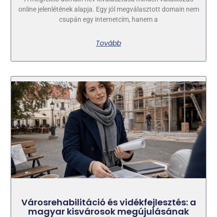
online jelenlétének alapja. Egy jól megválasztott domain nem
csupán egy internetcím, hanem a
Tovább
Városrehabilitáció és vidékfejlesztés: a
magyar kisvárosok megújulásának