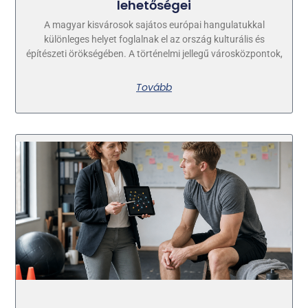
lehetőségei
A magyar kisvárosok sajátos európai hangulatukkal
különleges helyet foglalnak el az ország kulturális és
építészeti örökségében. A történelmi jellegű városközpontok,
Tovább