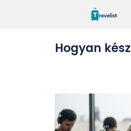
Hogyan készü