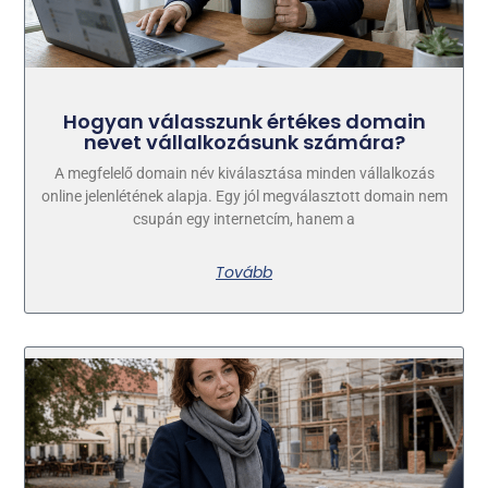
Hogyan válasszunk értékes domain
nevet vállalkozásunk számára?
A megfelelő domain név kiválasztása minden vállalkozás
online jelenlétének alapja. Egy jól megválasztott domain nem
csupán egy internetcím, hanem a
Tovább