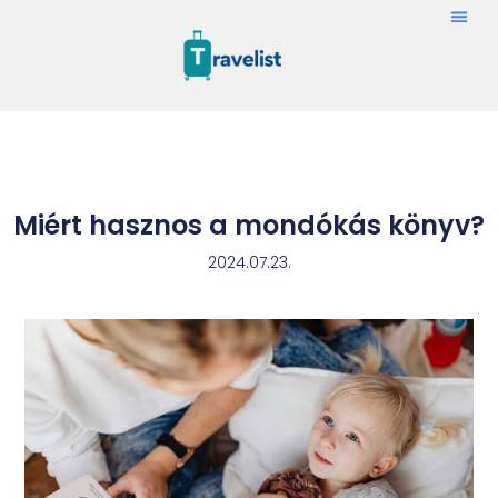
Miért hasznos a mondókás könyv?
2024.07.23.