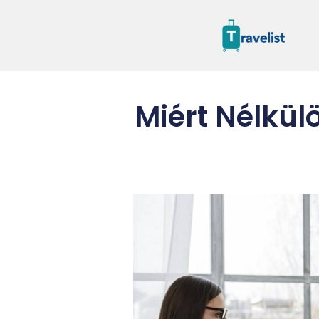
Miért Nélkül