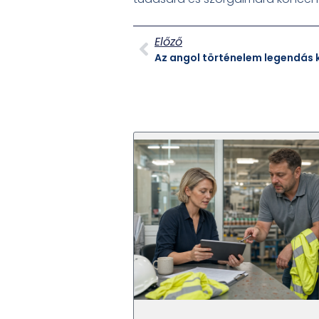
Előző